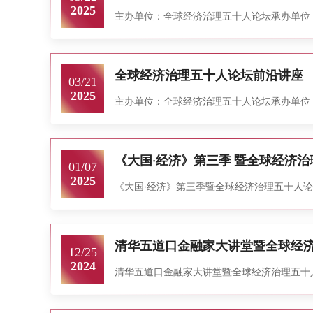
2025
主办单位：全球经济治理五十人论坛 承办单位：清华
全球经济治理五十人论坛前沿讲座
03/21
2025
主办单位：全球经济治理五十人论坛 承办单位：清华
《大国·经济》第三季 暨全球经济
01/07
2025
《大国·经济》第三季 暨全球经济治理五十人论坛前
清华五道口金融家大讲堂暨全球经
12/25
2024
清华五道口金融家大讲堂暨全球经济治理五十人