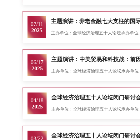
主题演讲：养老金融七大支柱的国
07/11
2025
主办单位：全球经济治理五十人论坛 承办单位：清华
主题演讲：中美贸易和科技战：前
06/17
2025
主办单位：全球经济治理五十人论坛 承办单位：清华大学五道
全球经济治理五十人论坛闭门研讨会
04/18
2025
主办单位：全球经济治理五十人论坛 承办单位：清华
03/22