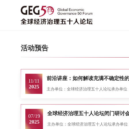
活动预告
前沿讲座：如何解读充满不确定性
11/11
2025
主办单位：全球经济治理五十人论坛 承办单位：清华
全球经济治理五十人论坛闭门研讨会
07/19
2025
主办单位：全球经济治理五十人论坛 承办单位：清