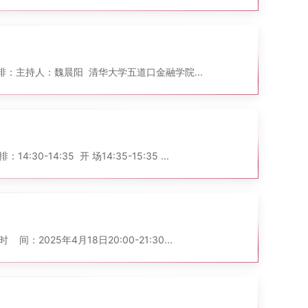
排： 主持人： 魏晨阳 清华大学五道口金融学院...
14:35 开 场 14:35-15:35 ...
25年4月18日20:00-21:30...