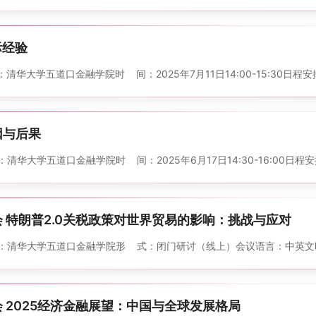
际经验
大学五道口金融学院 时 间：2025年7月11日14:00-15:30 日程安
因与后果
口金融学院 时 间：2025年6月17日14:30-16:00 日程安排： 14:30-
 特朗普2.0关税政策对世界贸易的影响：挑战与应对
大学五道口金融学院 形 式：闭门研讨（线上） 会议语言：中英文 时 间：20
全球经济治理五十人论坛闭门研讨会 2025经济金融展望：中国与全球发展格局