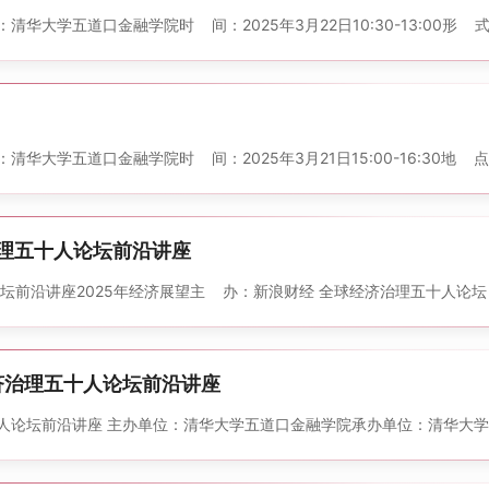
大学五道口金融学院 时 间：2025年3月22日10:30-13:00 形 
大学五道口金融学院 时 间：2025年3月21日15:00-16:30 地 
治理五十人论坛前沿讲座
沿讲座 2025年经济展望 主 办：新浪财经 全球经济治理五十人论坛 东方
济治理五十人论坛前沿讲座
论坛前沿讲座 主办单位：清华大学五道口金融学院 承办单位：清华大学五