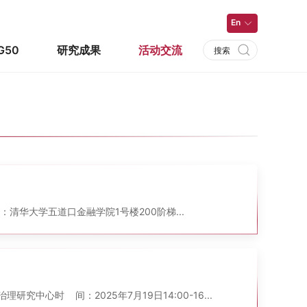
En
G50
研究成果
活动交流
点：清华大学五道口金融学院1号楼200阶梯...
 时 间：2025年7月19日14:00-16...