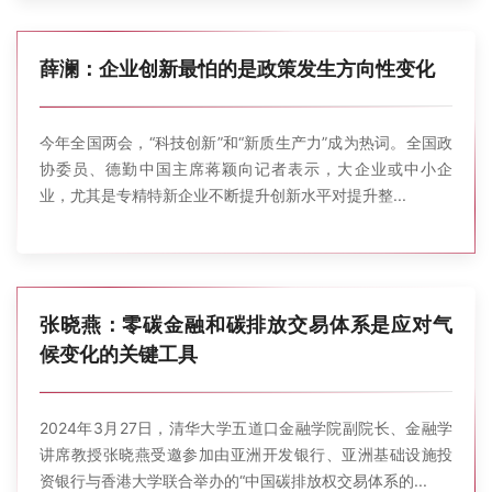
薛澜：企业创新最怕的是政策发生方向性变化
今年全国两会，“科技创新”和“新质生产力”成为热词。全国政
协委员、德勤中国主席蒋颖向记者表示，大企业或中小企
业，尤其是专精特新企业不断提升创新水平对提升整...
张晓燕：零碳金融和碳排放交易体系是应对气
候变化的关键工具
2024年3月27日，清华大学五道口金融学院副院长、金融学
讲席教授张晓燕受邀参加由亚洲开发银行、亚洲基础设施投
资银行与香港大学联合举办的“中国碳排放权交易体系的...