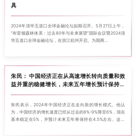
具
2024年清华五道口全球金融论坛如期召开。 5月27日上午，
“布雷顿森林体系：过去80年与未来展望”国际会议暨2024清
华五道口全球金融论坛，在浙江杭州开启。 为期两...
朱民： 中国经济正在从高速增长转向质量和效
益并重的稳健增长，未来五年增长预计保持在
4.5%左右
朱民表示，2024年中国经济正在走向新的增长模式。他认
为，中国经济的增长速度已经从过去的8%-9%降至6%，现在
基本稳定在5%，并预计未来五年将保持在4.5%左右。这一
调...