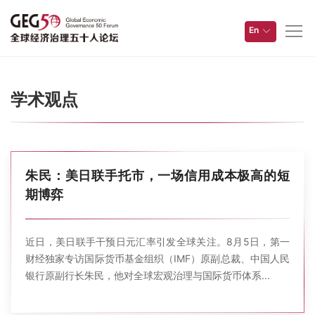
En
学术观点
朱民：美日联手托市，一场信用成本极高的短
期博弈
近日，美日联手干预日元汇率引发全球关注。8月5日，第一
财经独家专访国际货币基金组织（IMF）原副总裁、中国人民
银行原副行长朱民，他对全球宏观治理与国际货币体系...