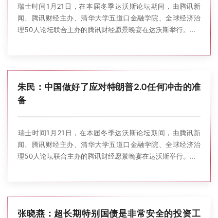
瑞士时间1月21日，在本届冬季达沃斯论坛期间，由腾讯新
闻、腾讯财经主办、清华大学五道口金融学院、全球经济治
理50人论坛联合主办的腾讯财经愿景晚宴在达沃斯举行。...
朱民：中国做好了应对特朗普2.0任何冲击的准
备
瑞士时间1月21日，在本届冬季达沃斯论坛期间，由腾讯新
闻、腾讯财经主办、清华大学五道口金融学院、全球经济治
理50人论坛联合主办的腾讯财经愿景晚宴在达沃斯举行。...
张晓燕：超长期特别国债是非常安全的投资工