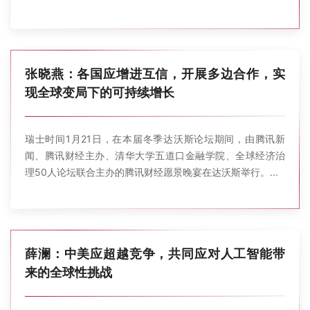
张晓燕：各国应增进互信，开展多边合作，实
现全球变局下的可持续增长
瑞士时间1月21日，在本届冬季达沃斯论坛期间，由腾讯新
闻、腾讯财经主办、清华大学五道口金融学院、全球经济治
理50人论坛联合主办的腾讯财经愿景晚宴在达沃斯举行。...
薛澜：中美应超越竞争，共同应对人工智能带
来的全球性挑战