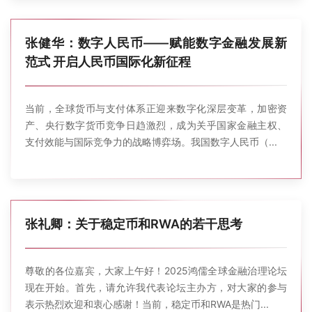
张健华：数字人民币——赋能数字金融发展新
范式 开启人民币国际化新征程
当前，全球货币与支付体系正迎来数字化深层变革，加密资
产、央行数字货币竞争日趋激烈，成为关乎国家金融主权、
支付效能与国际竞争力的战略博弈场。我国数字人民币（...
张礼卿：关于稳定币和RWA的若干思考
尊敬的各位嘉宾，大家上午好！2025鸿儒全球金融治理论坛
现在开始。首先，请允许我代表论坛主办方，对大家的参与
表示热烈欢迎和衷心感谢！ 当前，稳定币和RWA是热门...