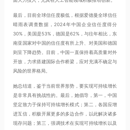
最后，目前全球信任度极低，根据爱德曼全球信任
晴雨表调查数据，2024年中国企业信任度得分
30%，美国是53%，德国是62%，与往年相比，东
南亚国家对中国的信任度有所上升、对美国和德国
则呈下降趋势。目前，中国一直保持着高质量对外
开放，力求搭建国际合作桥梁，应对充满不确定与
风险的世界格局。
她总结道，鉴于当前世界形势，要实现可持续增长
是非常具有挑战性的。最后，她倡导，第一，中国
坚定致力于保持可持续增长模式；第二，各国应增
进互信，积极开展更多的多边合作，以此解决诸多
现存问题；第三，强调技术在实现可持续增长以及