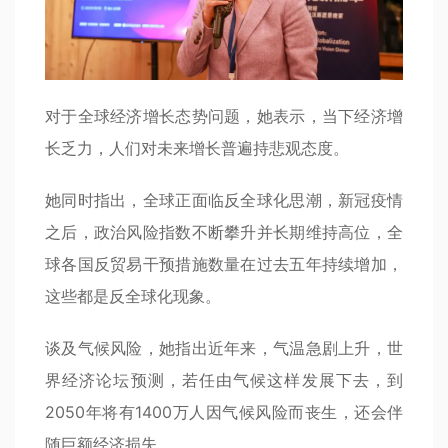
对于全球经济增长态势问题，她表示，当下经济增
长乏力，人们对未来增长普遍持悲观态度。
她同时指出，全球正面临反全球化思潮，新冠疫情
之后，政治风险指数不断攀升并长期维持高位，全
球各国反贸易干预措施数量在过去五年持续增加，
这些都是反全球化现象。
谈及气候风险，她指出近年来，气温急剧上升，世
界经济论坛预测，若任由气候这样发展下去，到
2050年将有1400万人因气候风险而丧生，还会伴
随巨额经济损失。