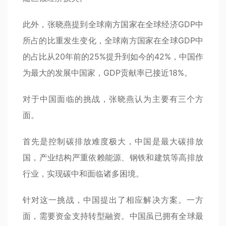
此外，张晓燕提到全球南方国家在全球经济
GDP
中
所占的比重发生变化，全球南方国家在全球GDP中
的占比从20年前的25%提升到如今的42%，中国作
为最大的发展中国家，GDP贡献率已接近18%。
对于中国面临的挑战，张晓燕认为主要有三个方
面。
首先是控制碳排放难度极大，中国是最大碳排放
国，产业结构严重依赖能源、钢铁和建筑等高排放
行业，实现碳中和面临诸多困境。
针对这一挑战，中国提出了相应解决方案。一方
面，需要资金支持转型融资。中国虽已拥有全球最