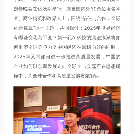
愿景晚宴在达沃斯举行。来自国内外30余位著名学
者、商业精英和政界人士，围绕“信任与合作：全球
化新篇章”这一主题，共同探讨：2025年世界经济
有哪些变化与不变？新一轮AI科技的演进浪潮将如
何重塑全球竞争力？中国经济在回稳向好的同时，
2025年又将如何进一步推进高质量发展，中国的
企业如何以创新发展走向全球？与会嘉宾在思想碰
撞中，为全球合作和高质量发展贡献智识。