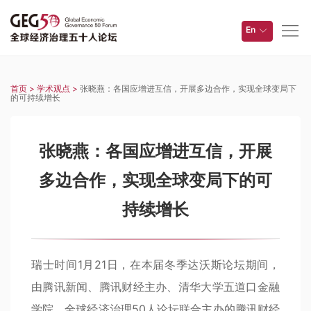
En
首页 >
学术观点 >
张晓燕：各国应增进互信，开展多边合作，实现全球变局下
的可持续增长
张晓燕：各国应增进互信，开展
多边合作，实现全球变局下的可
持续增长
瑞士时间1月21日，在本届冬季达沃斯论坛期间，
由腾讯新闻、腾讯财经主办、清华大学五道口金融
学院、全球经济治理50人论坛联合主办的腾讯财经