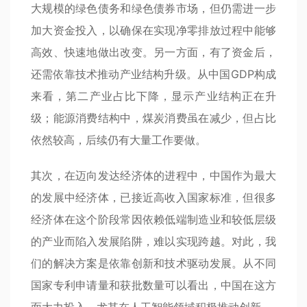
大规模的绿色债务和绿色债券市场，但仍需进一步
加大资金投入，以确保在实现净零排放过程中能够
高效、快速地做出改变。另一方面，有了资金后，
还需依靠技术推动产业结构升级。从中国GDP构成
来看，第二产业占比下降，显示产业结构正在升
级；能源消费结构中，煤炭消费虽在减少，但占比
依然较高，后续仍有大量工作要做。
其次，在迈向发达经济体的进程中，中国作为最大
的发展中经济体，已接近高收入国家标准，但很多
经济体在这个阶段常因依赖低端制造业和较低层级
的产业而陷入发展陷阱，难以实现跨越。对此，我
们的解决方案是依靠创新和技术驱动发展。从不同
国家专利申请量和获批数量可以看出，中国在这方
面大力投入，尤其在人工智能领域积极推动创新。