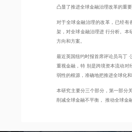
凸显了推进全球金融治理改革的重要
对于全球金融治理的改革，已经有
架，对全球金融治理进 行分析。本
方向和方案。
最近英国纽约时报首席评论员马丁 ·
重视金融，特 别是跨境资本流动对
弱性的根源，准确地把推进全球化和
本研究主要分三个部分，第一部分关
削减全球金融不平衡， 推动全球金