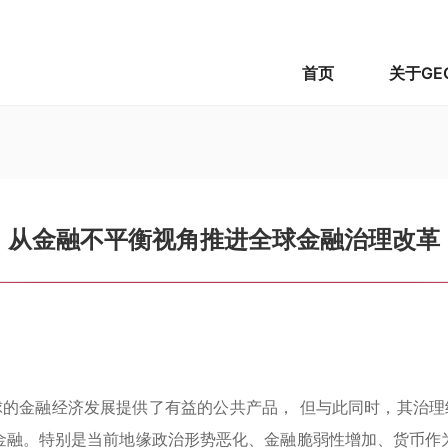
首页
关于GE
从金融不平衡视角推进全球金融治理改革
的金融经济发展提供了有益的公共产品， 但与此同时，其治理
金融。特别是当前地缘政治形势恶化、金融脆弱性增加、货币作